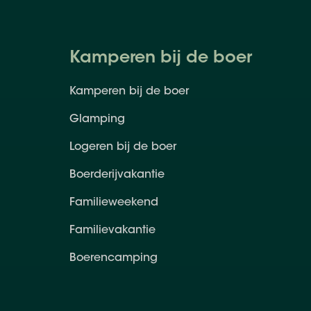
Kamperen bij de boer
Kamperen bij de boer
Glamping
Logeren bij de boer
Boerderijvakantie
Familieweekend
Familievakantie
Boerencamping