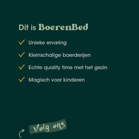
BoerenBed
Dit is
Unieke ervaring
Kleinschalige boerderijen
Echte quality time met het gezin
Magisch voor kinderen
Volg ons