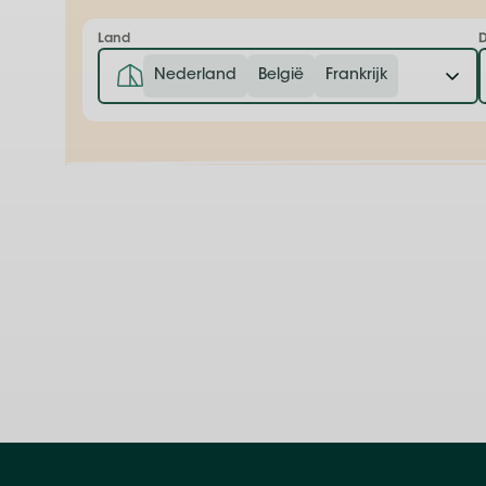
Land
Nederland
België
Frankrijk