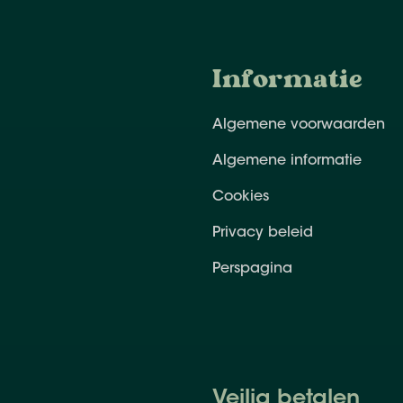
Informatie
Algemene voorwaarden
Algemene informatie
Cookies
Privacy beleid
Perspagina
Veilig betalen