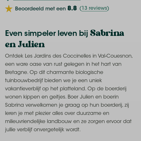
8.8
(
13 reviews
)
Beoordeeld met een
Sabrina
Even simpeler leven bij
en Julien
Ontdek Les Jardins des Coccinelles in Val-Couesnon,
een ware oase van rust gelegen in het hart van
Bretagne. Op dit charmante biologische
tuinbouwbedrijf bieden we je een uniek
vakantieverblijf op het platteland. Op de boerderij
wonen kippen en geitjes. Boer Julien en boerin
Sabrina verwelkomen je graag op hun boerderij, zij
leren je met plezier alles over duurzame en
milieuvriendelijke landbouw en ze zorgen ervoor dat
jullie verblijf onvergetelijk wordt.