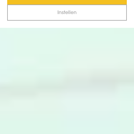
Instellen