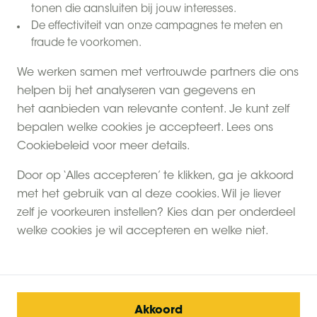
tonen die aansluiten bij jouw interesses.
De effectiviteit van onze campagnes te meten en
fraude te voorkomen.
We werken samen met vertrouwde partners die ons
helpen bij het analyseren van gegevens en
het aanbieden van relevante content. Je kunt zelf
bepalen welke cookies je accepteert. Lees ons
Cookiebeleid voor meer details.
Door op ‘Alles accepteren’ te klikken, ga je akkoord
met het gebruik van al deze cookies. Wil je liever
zelf je voorkeuren instellen? Kies dan per onderdeel
welke cookies je wil accepteren en welke niet.
Akkoord