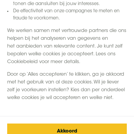
tonen die aansluiten bij jouw interesses.
De effectiviteit van onze campagnes te meten en
fraude te voorkomen.
We werken samen met vertrouwde partners die ons
helpen bij het analyseren van gegevens en
het aanbieden van relevante content. Je kunt zelf
bepalen welke cookies je accepteert. Lees ons
Cookiebeleid voor meer details.
Door op ‘Alles accepteren’ te klikken, ga je akkoord
met het gebruik van al deze cookies. Wil je liever
zelf je voorkeuren instellen? Kies dan per onderdeel
welke cookies je wil accepteren en welke niet.
Akkoord