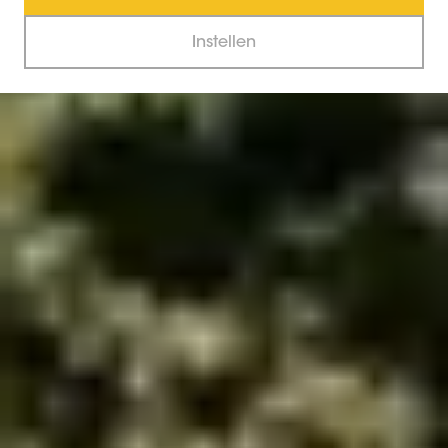
Instellen