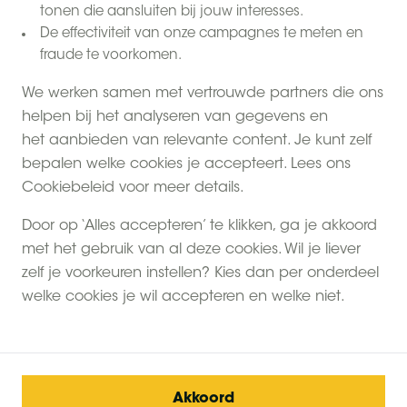
tonen die aansluiten bij jouw interesses.
De effectiviteit van onze campagnes te meten en
fraude te voorkomen.
We werken samen met vertrouwde partners die ons
helpen bij het analyseren van gegevens en
het aanbieden van relevante content. Je kunt zelf
bepalen welke cookies je accepteert. Lees ons
Cookiebeleid voor meer details.
Door op ‘Alles accepteren’ te klikken, ga je akkoord
met het gebruik van al deze cookies. Wil je liever
zelf je voorkeuren instellen? Kies dan per onderdeel
welke cookies je wil accepteren en welke niet.
Akkoord