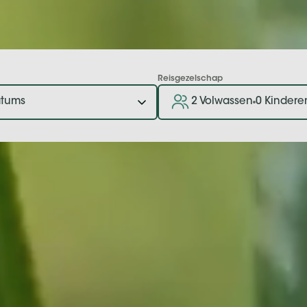
Reisgezelschap
2 Volwassen
0 Kindere