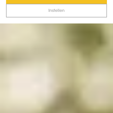
Instellen