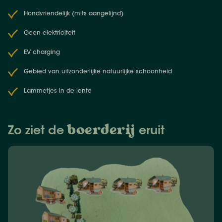
Hondvriendelijk (mits aangelijnd)
Geen elektriciteit
EV charging
Gebied van uitzonderlijke natuurlijke schoonheid
Lammetjes in de lente
boerderij
Zo ziet de
eruit