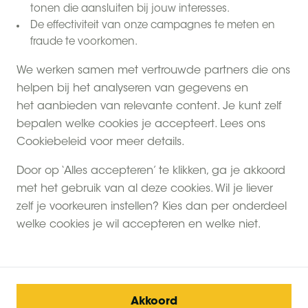
tonen die aansluiten bij jouw interesses.
De effectiviteit van onze campagnes te meten en
fraude te voorkomen.
We werken samen met vertrouwde partners die ons
helpen bij het analyseren van gegevens en
het aanbieden van relevante content. Je kunt zelf
bepalen welke cookies je accepteert. Lees ons
Cookiebeleid voor meer details.
Door op ‘Alles accepteren’ te klikken, ga je akkoord
met het gebruik van al deze cookies. Wil je liever
zelf je voorkeuren instellen? Kies dan per onderdeel
welke cookies je wil accepteren en welke niet.
Akkoord