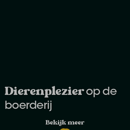
Dierenplezier
op de
boerderij
Bekijk meer