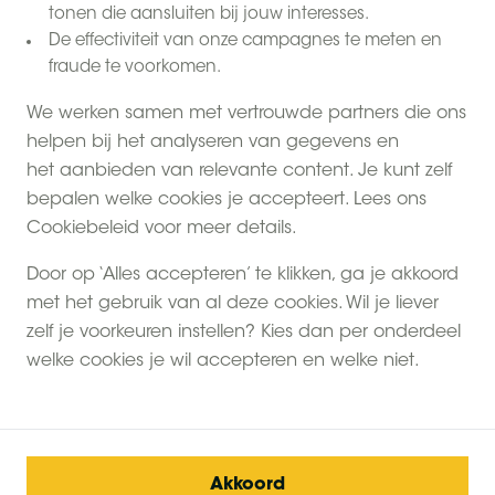
tonen die aansluiten bij jouw interesses.
De effectiviteit van onze campagnes te meten en
fraude te voorkomen.
We werken samen met vertrouwde partners die ons
helpen bij het analyseren van gegevens en
het aanbieden van relevante content. Je kunt zelf
bepalen welke cookies je accepteert. Lees ons
Cookiebeleid voor meer details.
Door op ‘Alles accepteren’ te klikken, ga je akkoord
met het gebruik van al deze cookies. Wil je liever
zelf je voorkeuren instellen? Kies dan per onderdeel
welke cookies je wil accepteren en welke niet.
Akkoord