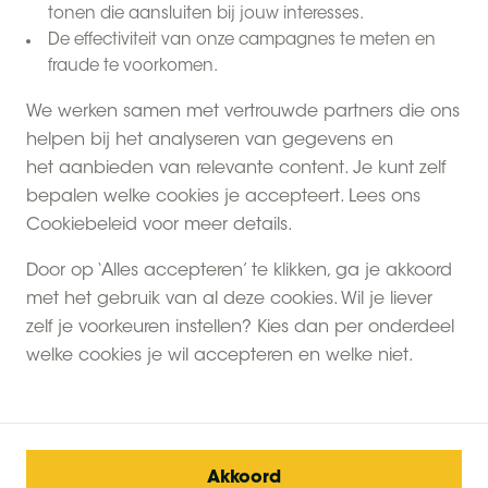
tonen die aansluiten bij jouw interesses.
De effectiviteit van onze campagnes te meten en
fraude te voorkomen.
We werken samen met vertrouwde partners die ons
helpen bij het analyseren van gegevens en
het aanbieden van relevante content. Je kunt zelf
bepalen welke cookies je accepteert. Lees ons
Cookiebeleid voor meer details.
Door op ‘Alles accepteren’ te klikken, ga je akkoord
met het gebruik van al deze cookies. Wil je liever
zelf je voorkeuren instellen? Kies dan per onderdeel
welke cookies je wil accepteren en welke niet.
Akkoord