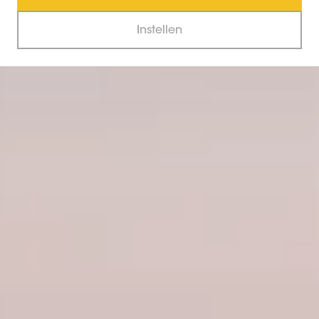
Instellen