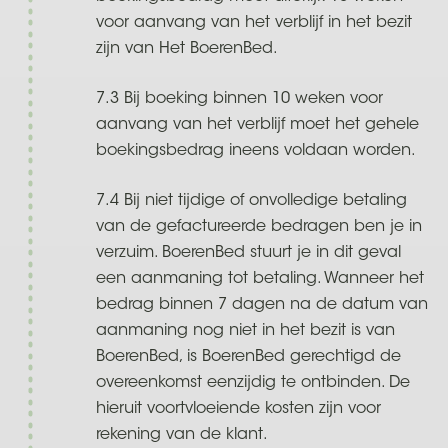
voor aanvang van het verblijf in het bezit
zijn van Het BoerenBed.
7.3 Bij boeking binnen 10 weken voor
aanvang van het verblijf moet het gehele
boekingsbedrag ineens voldaan worden.
7.4 Bij niet tijdige of onvolledige betaling
van de gefactureerde bedragen ben je in
verzuim. BoerenBed stuurt je in dit geval
een aanmaning tot betaling. Wanneer het
bedrag binnen 7 dagen na de datum van
aanmaning nog niet in het bezit is van
BoerenBed, is BoerenBed gerechtigd de
overeenkomst eenzijdig te ontbinden. De
hieruit voortvloeiende kosten zijn voor
rekening van de klant.