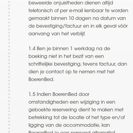
beweerde onjuistheden dienen altijd
telefonisch of per e-mail kenbaar te worden
gemaakt binnen 10 dagen na datum van
de bevestiging/factuur en in elk geval vóór
aanvang van het verblijf.
1.4 Ben je binnen 1 werkdag na de
boeking niet in het bezit van een
schriftelijke bevestiging, tevens factuur, dan
dien je contact op te nemen met het
BoerenBed.
1.5 Indien BoerenBed door
omstandigheden een wijziging in een
geboekte reservering dient te maken met
betrekking tot de locatie of het type en/of
ligging van de accommodatie, kan