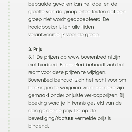
bepaalde gevallen kan het doel en de
grootte van de groep ertoe leiden dat een
groep niet wordt geaccepteerd. De
hoofdboeker is ten alle tijden
verantwoordelijk voor de groep.
3. Prijs
3.1 De prijzen op www.boerenbed.nl zijn
niet bindend. BoerenBed behoudt zich het
recht voor deze prijzen te wijzigen.
BoerenBed behoudt zich het recht voor om
boekingen te weigeren wanneer deze zijn
gemaakt onder onjuiste verkoopprijzen. Bij
boeking word je in kennis gesteld van de
dan geldende prijs. De op de
bevestiging/factuur vermelde prijs is
bindend.