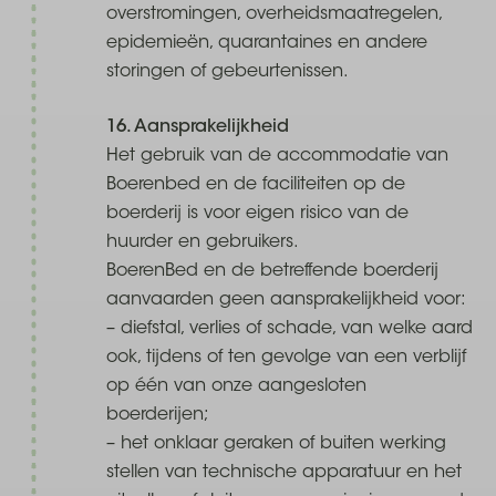
overstromingen, overheidsmaatregelen,
epidemieën, quarantaines en andere
storingen of gebeurtenissen.
16. Aansprakelijkheid
Het gebruik van de accommodatie van
Boerenbed en de faciliteiten op de
boerderij is voor eigen risico van de
huurder en gebruikers.
BoerenBed en de betreffende boerderij
aanvaarden geen aansprakelijkheid voor:
– diefstal, verlies of schade, van welke aard
ook, tijdens of ten gevolge van een verblijf
op één van onze aangesloten
boerderijen;
– het onklaar geraken of buiten werking
stellen van technische apparatuur en het