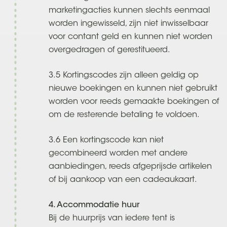
marketingacties kunnen slechts eenmaal
worden ingewisseld, zijn niet inwisselbaar
voor contant geld en kunnen niet worden
overgedragen of gerestitueerd.
3.5 Kortingscodes zijn alleen geldig op
nieuwe boekingen en kunnen niet gebruikt
worden voor reeds gemaakte boekingen of
om de resterende betaling te voldoen.
3.6 Een kortingscode kan niet
gecombineerd worden met andere
aanbiedingen, reeds afgeprijsde artikelen
of bij aankoop van een cadeaukaart.
4. Accommodatie huur
Bij de huurprijs van iedere tent is