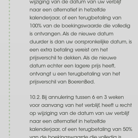
wijziging van de datum van uw verblijf
naar een alternatief in hetzelfde
kalenderjaar, of een terugbetaling van
100% van de boekingswaarde die volledig
is ontvangen. Als de nieuwe datum
duurder is dan uw oorspronkelijke datum, is
een extra betaling vereist om het
prijsverschil te dekken. Als de nieuwe
datum echter een lagere prijs heeft,
ontvangt u een terugbetaling van het
prijsverschil van BoerenBed.
10.2. Bij annulering tussen 6 en 3 weken
voor aanvang van het verblijf, heeft u recht
op wijziging van de datum van uw verblijf
naar een alternatief in hetzelfde
kalenderjaar, of een terugbetaling van 50%
van de boekingswaarde die volledig is