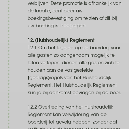
verblijven. Deze promotie is afhankelijk van
de locatie, controleer uw
boekingsbevestiging om te zien of dit bij
uw boeking is inbegrepen.
12. (Huishoudelijk) Reglement
12.1 Om het logeren op de boerderij voor
alle gasten zo aangenaam mogelijk te
laten verlopen, dienen alle gasten zich te
houden aan de vastgestelde
(gedrags)regels van het Huishoudelijk
Reglement. Het Huishoudelijk Reglement
kun je bij aankomst opvragen bij de boer.
12.2 Overtreding van het Huishoudelijk
Reglement kan verwijdering van de
boerderij tot gevolg hebben, zonder dat