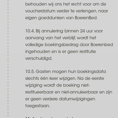
behouden wij ons het recht voor om de
voucherdatum verder te verlengen, naar
eigen goeddunken van BoerenBed.
10.4. Bij annulering binnen 24 uur voor
aanvang van het verblijf, wordt het
volledige boekingsbedrag door Boerenbed
ingehouden en is er geen restitutie
verschuldigd.
10.5. Gasten mogen hun boekingsdata
slechts één keer wijzigen. Na de eerste
wijziging wordt de boeking niet-
restitueerbaar en niet-annuleerbaar en zijn
er geen verdere datumwijzigingen
toegestaan.