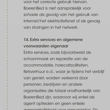
voor het correcte gebruik hiervan.
BoerenBed is niet aansprakelijk voor
schade als gevolg van het gebruik van
internet/het elektriciteitsnet of als gevolg
van storingen in het netwerk.
14. Extra services en algemene
voorwaarden eigenaar
Extra services, zoals bijvoorbeeld de
schoonmaak en reparatie van de
accommodatie, horecafaciliteiten,
fietsverhuur e.d., waar je tijdens het verblijf
van geniet, worden verleend door
personen, bedrijven en andere
organisaties die totaal onafhankelijk van
BoerenBed zijn, waarvoor wij enkel als
agent optreden en geen enkele