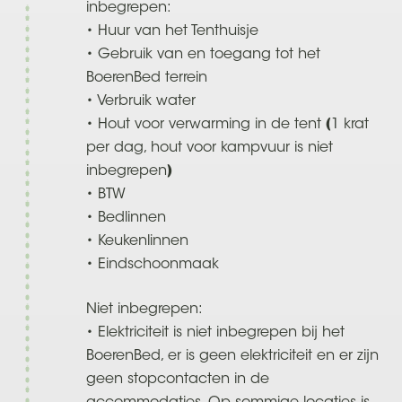
inbegrepen:
• Huur van het Tenthuisje
• Gebruik van en toegang tot het
BoerenBed terrein
• Verbruik water
• Hout voor verwarming in de tent (1 krat
per dag, hout voor kampvuur is niet
inbegrepen)
• BTW
• Bedlinnen
• Keukenlinnen
• Eindschoonmaak
Niet inbegrepen:
• Elektriciteit is niet inbegrepen bij het
BoerenBed, er is geen elektriciteit en er zijn
geen stopcontacten in de