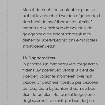
Mocht de klacht na contact ter plaatse
niet tot tevredenheid worden afgehandeld,
dan heeft de hoofdboeker tot uiterlijk 1
maand na vertrek van de boerderij de
gelegenheid de klacht schriftelijk in te
dienen bij BoerenBed via ons e-mailadres
info@boerenbed.nl
18. Dagbezoekers
In principe zijn dagbezoekers toegestaan
tijdens uw BoerenBed verblijf. U dient de
boerderij vooraf te informeren over hun
bezoek. Er geldt een toeslag per bezoeker
per dag die u bij aankomst aan de boer
dient te betalen. Het aantal toegestane
dagbezoekers verschilt per boerderij en