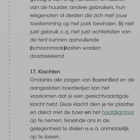
van de huurder, andere gebruikers, hun
reisgenoten of derden die zich met jouw
toestemming op het park bevinden. Bij niet
juist gebruik c.q. niet juist achterlaten van
de tent kunnen aanvullende
(schoonmaak)kosten worden
doorberekend.
17. Klachten
Ondanks alle zorgen van BoerenBed en de
aangesloten boerderijen kan het
voorkomen dat je een gerechtvaardigde
klacht hebt. Deze klacht dien je ter plaatse
en direct met de boer
en
het
hoofdkantoor
op te nemen, teneinde ons in de
gelegenheid te stellen e.e.a. onmiddellijk
op te lossen.