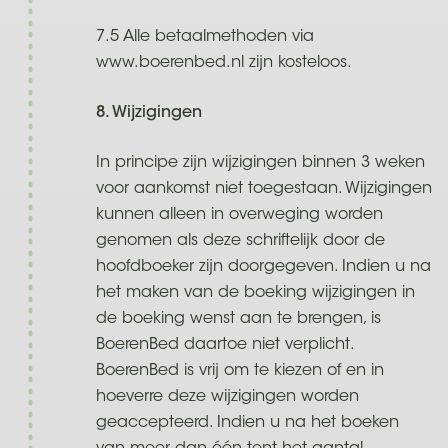
7.5 Alle betaalmethoden via
www.boerenbed.nl zijn kosteloos.
8. Wijzigingen
In principe zijn wijzigingen binnen 3 weken
voor aankomst niet toegestaan. Wijzigingen
kunnen alleen in overweging worden
genomen als deze schriftelijk door de
hoofdboeker zijn doorgegeven. Indien u na
het maken van de boeking wijzigingen in
de boeking wenst aan te brengen, is
BoerenBed daartoe niet verplicht.
BoerenBed is vrij om te kiezen of en in
hoeverre deze wijzigingen worden
geaccepteerd. Indien u na het boeken