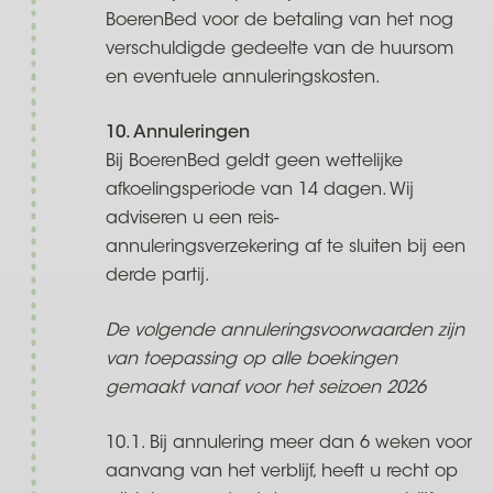
BoerenBed voor de betaling van het nog
verschuldigde gedeelte van de huursom
en eventuele annuleringskosten.
10. Annuleringen
Bij BoerenBed geldt geen wettelijke
afkoelingsperiode van 14 dagen. Wij
adviseren u een reis-
annuleringsverzekering af te sluiten bij een
derde partij.
De volgende annuleringsvoorwaarden zijn
van toepassing op alle boekingen
gemaakt vanaf voor het seizoen 2026
10.1. Bij annulering meer dan 6 weken voor
aanvang van het verblijf, heeft u recht op