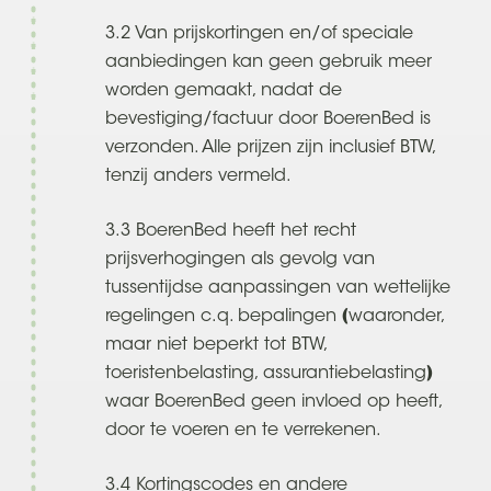
3.2 Van prijskortingen en/of speciale
aanbiedingen kan geen gebruik meer
worden gemaakt, nadat de
bevestiging/factuur door BoerenBed is
verzonden. Alle prijzen zijn inclusief BTW,
tenzij anders vermeld.
3.3 BoerenBed heeft het recht
prijsverhogingen als gevolg van
tussentijdse aanpassingen van wettelijke
regelingen c.q. bepalingen (waaronder,
maar niet beperkt tot BTW,
toeristenbelasting, assurantiebelasting)
waar BoerenBed geen invloed op heeft,
door te voeren en te verrekenen.
3.4 Kortingscodes en andere