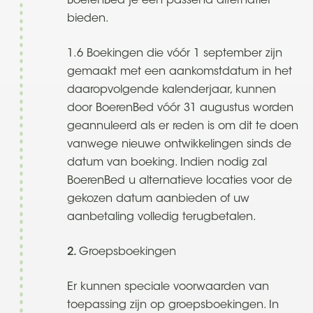
BoerenBed je een passend alternatief
bieden.
1.6 Boekingen die vóór 1 september zijn
gemaakt met een aankomstdatum in het
daaropvolgende kalenderjaar, kunnen
door BoerenBed vóór 31 augustus worden
geannuleerd als er reden is om dit te doen
vanwege nieuwe ontwikkelingen sinds de
datum van boeking. Indien nodig zal
BoerenBed u alternatieve locaties voor de
gekozen datum aanbieden of uw
aanbetaling volledig terugbetalen.
2.
Groepsboekingen
Er kunnen speciale voorwaarden van
toepassing zijn op groepsboekingen. In