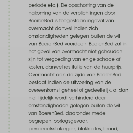
periode etc.). De opschorting van de
nakoming van de verplichtingen door
BoerenBed is toegestaan ingeval van
overmacht danwel indien zich
omstandigheden gelegen buiten de wil
van BoerenBed voordoen. BoerenBed zal in
het geval van overmacht niet gehouden
zijn tot vergoeding van enige schade of
kosten, danwel restitutie van de huurprijs.
Overmacht aan de zijde van BoerenBed
bestaat indien de uitvoering van de
overeenkomst geheel of gedeeltelijk, al dan
niet tijdelijk wordt verhinderd door
omstandigheden gelegen buiten de wil
van BoerenBed, daaronder mede
begrepen, oorlogsgevaar,
personeelsstakingen, blokkades, brand,