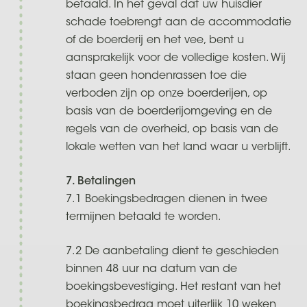
betaald. In het geval dat uw huisdier
schade toebrengt aan de accommodatie
of de boerderij en het vee, bent u
aansprakelijk voor de volledige kosten. Wij
staan geen hondenrassen toe die
verboden zijn op onze boerderijen, op
basis van de boerderijomgeving en de
regels van de overheid, op basis van de
lokale wetten van het land waar u verblijft.
7. Betalingen
7.1 Boekingsbedragen dienen in twee
termijnen betaald te worden.
7.2 De aanbetaling dient te geschieden
binnen 48 uur na datum van de
boekingsbevestiging. Het restant van het
boekingsbedrag moet uiterlijk 10 weken