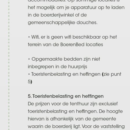
accommodaties. Op sommige locaties is
het mogelijk om je apparatuur op te laden
in de boerderijwinkel of de
gemeenschappelijke douches.
• Wifi, er is geen wifi beschikbaar op het
terrein van de BoerenBed locaties
• Opgemaakte bedden zijn niet
inbegrepen in de huurprijs
• Toeristenbelasting en heffingen (zie punt
5)
5. Toeristenbelasting en heffingen
De prijzen voor de tenthuur zijn exclusief
toeristenbelasting en heffingen. De hoogte
hiervan is afhankelijk van de gemeente
waarin de boerderij ligt. Voor de vaststelling