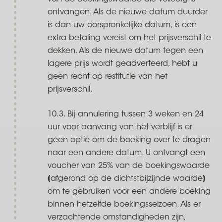
ontvangen. Als de nieuwe datum duurder
is dan uw oorspronkelijke datum, is een
extra betaling vereist om het prijsverschil te
dekken. Als de nieuwe datum tegen een
lagere prijs wordt geadverteerd, hebt u
geen recht op restitutie van het
prijsverschil.
10.3. Bij annulering tussen 3 weken en 24
uur voor aanvang van het verblijf is er
geen optie om de boeking over te dragen
naar een andere datum. U ontvangt een
voucher van 25% van de boekingswaarde
(afgerond op de dichtstbijzijnde waarde)
om te gebruiken voor een andere boeking
binnen hetzelfde boekingsseizoen. Als er
verzachtende omstandigheden zijn,