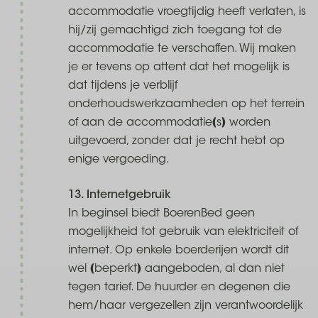
accommodatie vroegtijdig heeft verlaten, is
hij/zij gemachtigd zich toegang tot de
accommodatie te verschaffen. Wij maken
je er tevens op attent dat het mogelijk is
dat tijdens je verblijf
onderhoudswerkzaamheden op het terrein
of aan de accommodatie(s) worden
uitgevoerd, zonder dat je recht hebt op
enige vergoeding.
13. Internetgebruik
In beginsel biedt BoerenBed geen
mogelijkheid tot gebruik van elektriciteit of
internet. Op enkele boerderijen wordt dit
wel (beperkt) aangeboden, al dan niet
tegen tarief. De huurder en degenen die
hem/haar vergezellen zijn verantwoordelijk