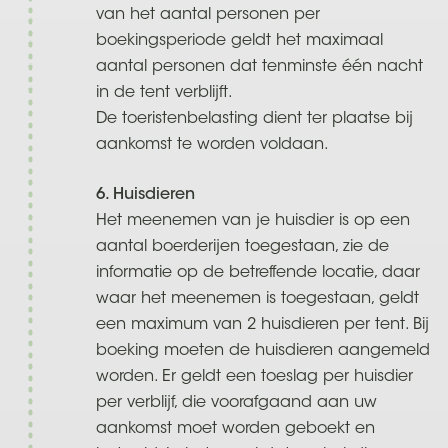
van het aantal personen per
boekingsperiode geldt het maximaal
aantal personen dat tenminste één nacht
in de tent verblijft.
De toeristenbelasting dient ter plaatse bij
aankomst te worden voldaan.
6. Huisdieren
Het meenemen van je huisdier is op een
aantal boerderijen toegestaan, zie de
informatie op de betreffende locatie, daar
waar het meenemen is toegestaan, geldt
een maximum van 2 huisdieren per tent. Bij
boeking moeten de huisdieren aangemeld
worden. Er geldt een toeslag per huisdier
per verblijf, die voorafgaand aan uw
aankomst moet worden geboekt en