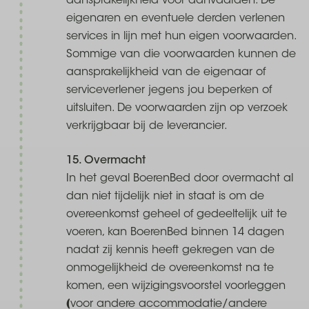
aansprakelijkheid voor aanvaarden. De
eigenaren en eventuele derden verlenen
services in lijn met hun eigen voorwaarden.
Sommige van die voorwaarden kunnen de
aansprakelijkheid van de eigenaar of
serviceverlener jegens jou beperken of
uitsluiten. De voorwaarden zijn op verzoek
verkrijgbaar bij de leverancier.
15. Overmacht
In het geval BoerenBed door overmacht al
dan niet tijdelijk niet in staat is om de
overeenkomst geheel of gedeeltelijk uit te
voeren, kan BoerenBed binnen 14 dagen
nadat zij kennis heeft gekregen van de
onmogelijkheid de overeenkomst na te
komen, een wijzigingsvoorstel voorleggen
(voor andere accommodatie/andere