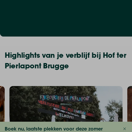
Highlights van je verblijf bij Hof ter
Pierlapont Brugge
Boek nu, laatste plekken voor deze zomer