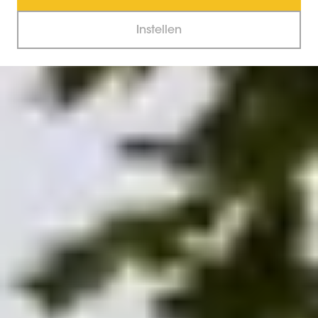
Instellen