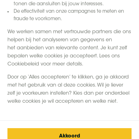
tonen die aansluiten bij jouw interesses.
De effectiviteit van onze campagnes te meten en
fraude te voorkomen.
We werken samen met vertrouwde partners die ons
helpen bij het analyseren van gegevens en
het aanbieden van relevante content. Je kunt zelf
bepalen welke cookies je accepteert. Lees ons
Cookiebeleid voor meer details.
Door op ‘Alles accepteren’ te klikken, ga je akkoord
met het gebruik van al deze cookies. Wil je liever
zelf je voorkeuren instellen? Kies dan per onderdeel
welke cookies je wil accepteren en welke niet.
Akkoord